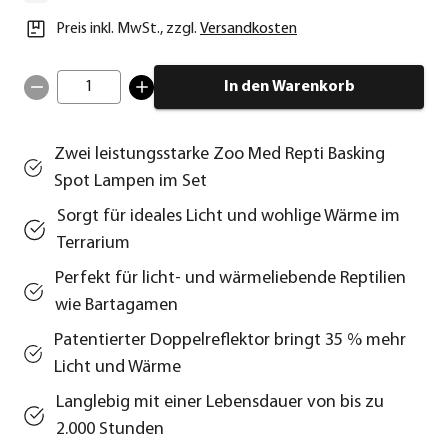
Preis inkl. MwSt.
,
zzgl.
Versandkosten
1
In den Warenkorb
Zwei leistungsstarke Zoo Med Repti Basking
Spot Lampen im Set
Sorgt für ideales Licht und wohlige Wärme im
Terrarium
Perfekt für licht- und wärmeliebende Reptilien
wie Bartagamen
Patentierter Doppelreflektor bringt 35 % mehr
Licht und Wärme
Langlebig mit einer Lebensdauer von bis zu
2.000 Stunden