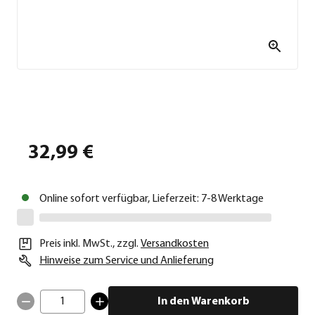
32,99 €
Online sofort verfügbar, Lieferzeit: 7-8 Werktage
Preis inkl. MwSt.
,
zzgl.
Versandkosten
Hinweise zum Service und Anlieferung
1
In den Warenkorb