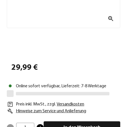
29,99 €
Online sofort verfügbar, Lieferzeit: 7-8 Werktage
Preis inkl. MwSt.
,
zzgl.
Versandkosten
Hinweise zum Service und Anlieferung