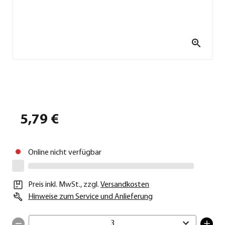
5,79 €
Online nicht verfügbar
Preis inkl. MwSt.
,
zzgl.
Versandkosten
Hinweise zum Service und Anlieferung
3