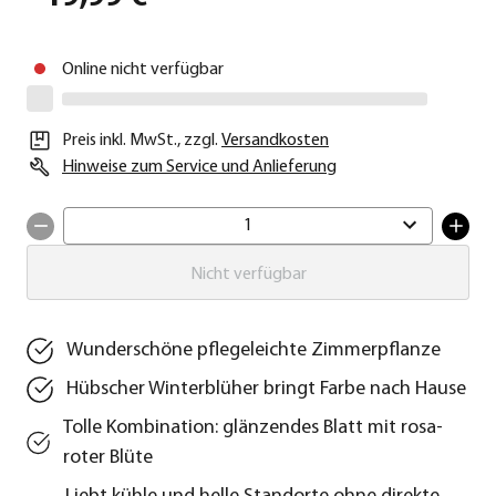
Online nicht verfügbar
Preis inkl. MwSt.
,
zzgl.
Versandkosten
Hinweise zum Service und Anlieferung
1
Nicht verfügbar
Wunderschöne pflegeleichte Zimmerpflanze
Hübscher Winterblüher bringt Farbe nach Hause
Tolle Kombination: glänzendes Blatt mit rosa-
roter Blüte