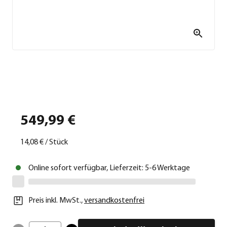
549,99 €
14,08 €
/
Stück
Online sofort verfügbar, Lieferzeit: 5-6 Werktage
Preis inkl. MwSt.
,
versandkostenfrei