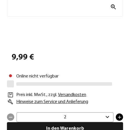
9,99 €
Online nicht verfügbar
Preis inkl. MwSt.
,
zzgl.
Versandkosten
Hinweise zum Service und Anlieferung
2
In den Warenkorb