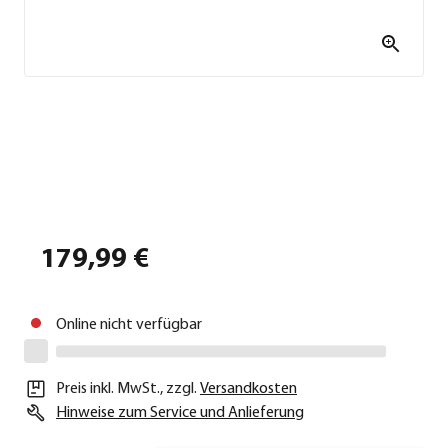
179,99 €
Online nicht verfügbar
Preis inkl. MwSt.
,
zzgl.
Versandkosten
Hinweise zum Service und Anlieferung