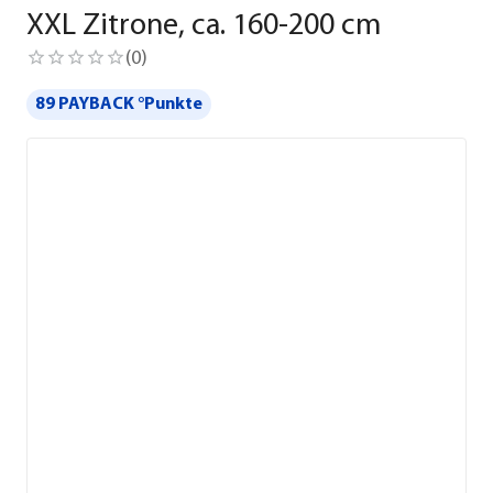
XXL Zitrone, ca. 160-200 cm
(
0
)
89 PAYBACK °Punkte