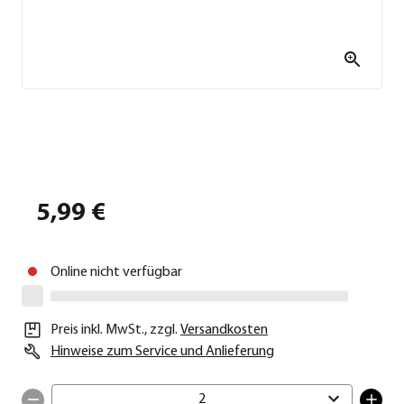
5,99 €
Online nicht verfügbar
Preis inkl. MwSt.
,
zzgl.
Versandkosten
Hinweise zum Service und Anlieferung
2