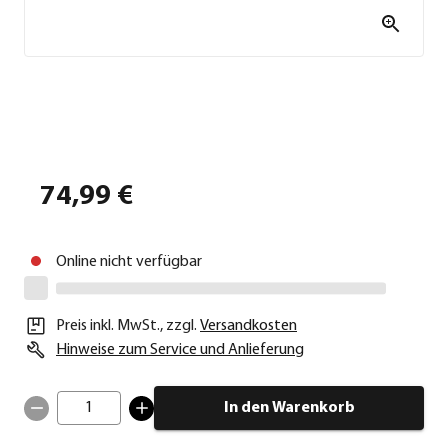
74,99 €
Online nicht verfügbar
Preis inkl. MwSt.
,
zzgl.
Versandkosten
Hinweise zum Service und Anlieferung
1
In den Warenkorb