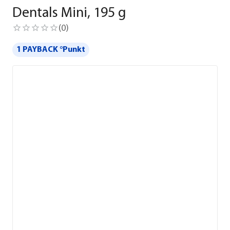
Dentals Mini, 195 g
(
0
)
1 PAYBACK °Punkt