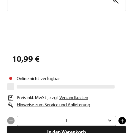
10,99 €
Online nicht verfügbar
Preis inkl. MwSt.
,
zzgl.
Versandkosten
Hinweise zum Service und Anlieferung
1
In den Warenkorb