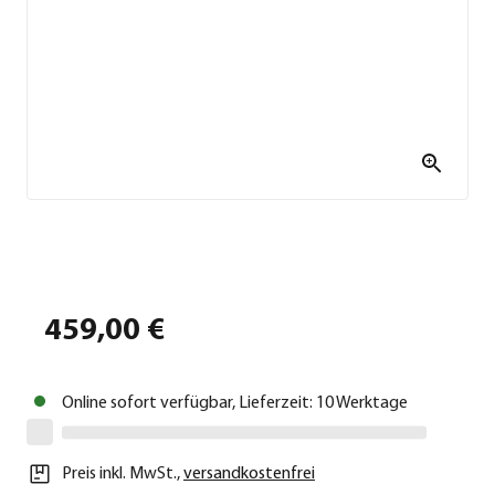
459,00 €
Online sofort verfügbar, Lieferzeit: 10 Werktage
Preis inkl. MwSt.
,
versandkostenfrei