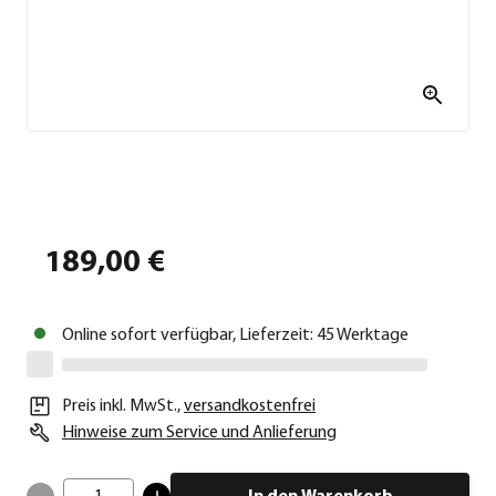
189,00 €
Online sofort verfügbar, Lieferzeit: 45 Werktage
Preis inkl. MwSt.
,
versandkostenfrei
Hinweise zum Service und Anlieferung