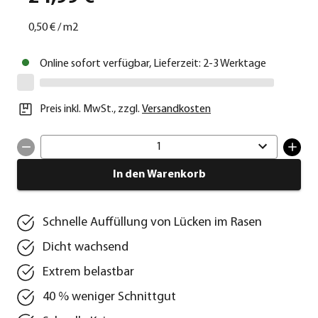
0,50 €
/
m2
Online sofort verfügbar, Lieferzeit: 2-3 Werktage
Preis inkl. MwSt.
,
zzgl.
Versandkosten
1
In den Warenkorb
Schnelle Auffüllung von Lücken im Rasen
Dicht wachsend
Extrem belastbar
40 % weniger Schnittgut