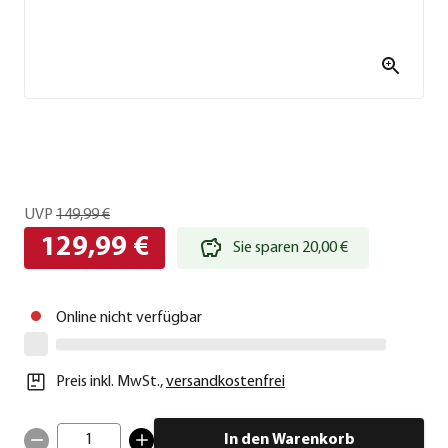
UVP
149,99 €
129,99 €
Sie sparen 20,00 €
Online nicht verfügbar
Preis inkl. MwSt.
,
versandkostenfrei
1
In den Warenkorb