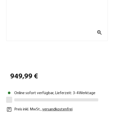
949,99 €
Online sofort verfügbar, Lieferzeit: 3-4 Werktage
Preis inkl. MwSt.
,
versandkostenfrei