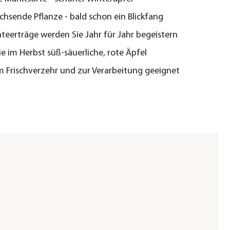
chsende Pflanze - bald schon ein Blickfang
teerträge werden Sie Jahr für Jahr begeistern
ie im Herbst süß-säuerliche, rote Äpfel
m Frischverzehr und zur Verarbeitung geeignet