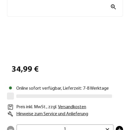
34,99 €
Online sofort verfügbar, Lieferzeit: 7-8 Werktage
Preis inkl. MwSt.
,
zzgl.
Versandkosten
Hinweise zum Service und Anlieferung
1