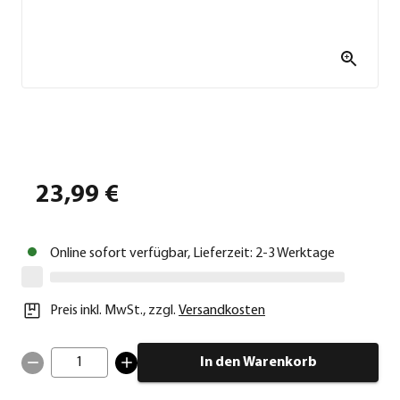
23,99 €
Online sofort verfügbar, Lieferzeit: 2-3 Werktage
Preis inkl. MwSt.
,
zzgl.
Versandkosten
1
In den Warenkorb