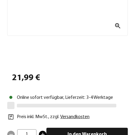
21,99 €
Online sofort verfügbar, Lieferzeit: 3-4 Werktage
Preis inkl. MwSt.
,
zzgl.
Versandkosten
1
In den Warenkorb