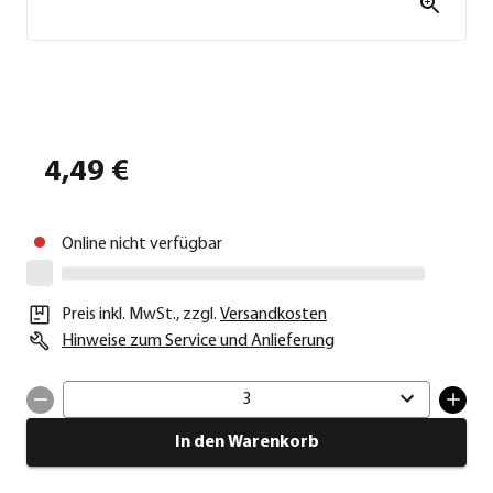
4,49 €
Online nicht verfügbar
Preis inkl. MwSt.
,
zzgl.
Versandkosten
Hinweise zum Service und Anlieferung
3
In den Warenkorb