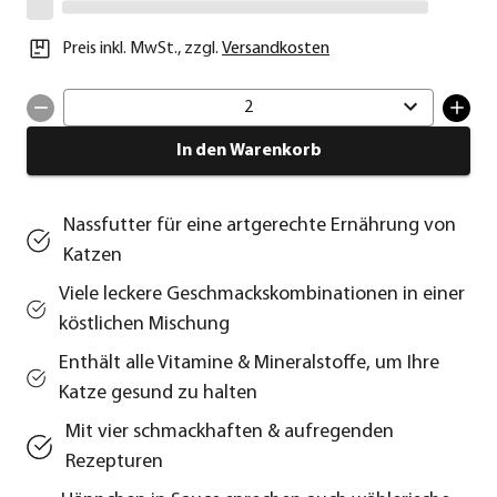
Preis inkl. MwSt.
,
zzgl.
Versandkosten
2
In den Warenkorb
Nassfutter für eine artgerechte Ernährung von
Katzen
Viele leckere Geschmackskombinationen in einer
köstlichen Mischung
Enthält alle Vitamine & Mineralstoffe, um Ihre
Katze gesund zu halten
Mit vier schmackhaften & aufregenden
Rezepturen