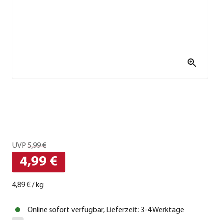
UVP
5,99 €
4,99 €
4,89 €
/
kg
Online sofort verfügbar, Lieferzeit: 3-4 Werktage