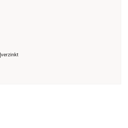
|verzinkt