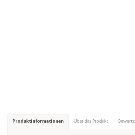
Über das Produkt
Bewert
Produktinformationen