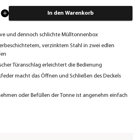
In den Warenkorb
ve und dennoch schlichte Mülltonnenbox
erbeschichtetem, verzinktem Stahl in zwei edlen
fen
cher Türanschlag erleichtert die Bedienung
feder macht das Öffnen und Schließen des Deckels
ehmen oder Befüllen der Tonne ist angenehm einfach