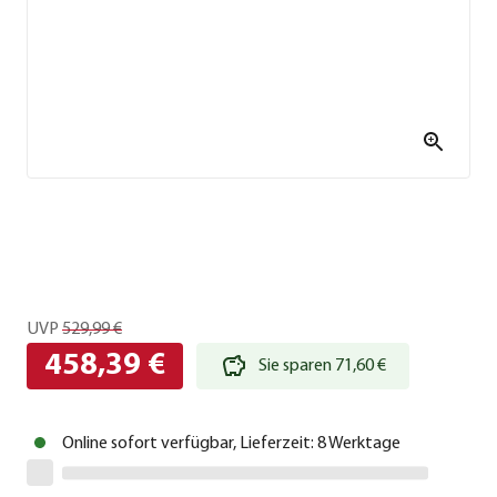
UVP
529,99 €
458,39 €
Sie sparen 71,60 €
Online sofort verfügbar, Lieferzeit: 8 Werktage