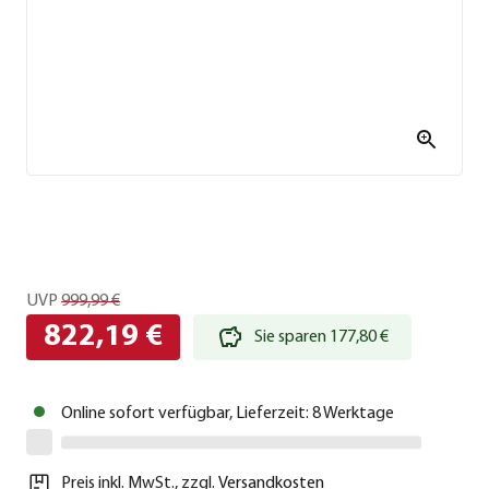
UVP
999,99 €
822,19 €
Sie sparen 177,80 €
Online sofort verfügbar, Lieferzeit: 8 Werktage
Preis inkl. MwSt.
,
zzgl.
Versandkosten