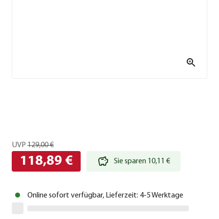
UVP
129,00 €
118,89 €
Sie sparen 10,11 €
Online sofort verfügbar, Lieferzeit: 4-5 Werktage