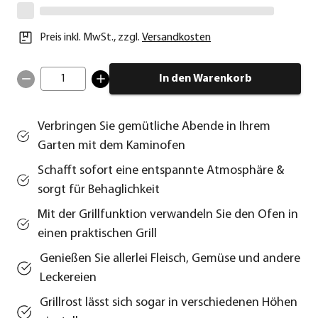
Preis inkl. MwSt.
,
zzgl.
Versandkosten
1
In den Warenkorb
Verbringen Sie gemütliche Abende in Ihrem
Garten mit dem Kaminofen
Schafft sofort eine entspannte Atmosphäre &
sorgt für Behaglichkeit
Mit der Grillfunktion verwandeln Sie den Ofen in
einen praktischen Grill
Genießen Sie allerlei Fleisch, Gemüse und andere
Leckereien
Grillrost lässt sich sogar in verschiedenen Höhen