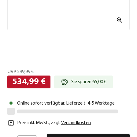
UVP
599,99 €
534,99 €
Sie sparen 65,00 €
Online sofort verfügbar, Lieferzeit: 4-5 Werktage
Preis inkl. MwSt.
,
zzgl.
Versandkosten