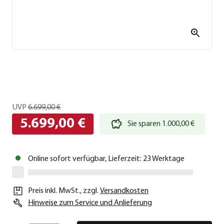
UVP
6.699,00 €
5.699,00 €
Sie sparen 1.000,00 €
Online sofort verfügbar, Lieferzeit: 23 Werktage
Preis inkl. MwSt.
,
zzgl.
Versandkosten
Hinweise zum Service und Anlieferung