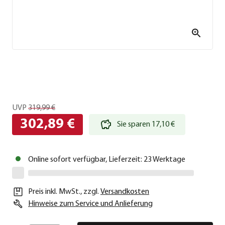
UVP
319,99 €
302,89 €
Sie sparen 17,10 €
Online sofort verfügbar, Lieferzeit: 23 Werktage
Preis inkl. MwSt.
,
zzgl.
Versandkosten
Hinweise zum Service und Anlieferung