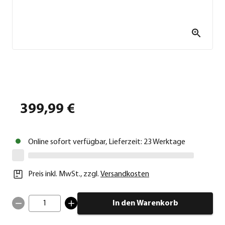
399,99 €
Online sofort verfügbar, Lieferzeit: 23 Werktage
Preis inkl. MwSt.
,
zzgl.
Versandkosten
1
In den Warenkorb