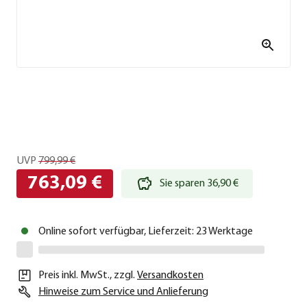
UVP
799,99 €
763,09 €
Sie sparen 36,90 €
Online sofort verfügbar, Lieferzeit: 23 Werktage
Preis inkl. MwSt.
,
zzgl.
Versandkosten
Hinweise zum Service und Anlieferung