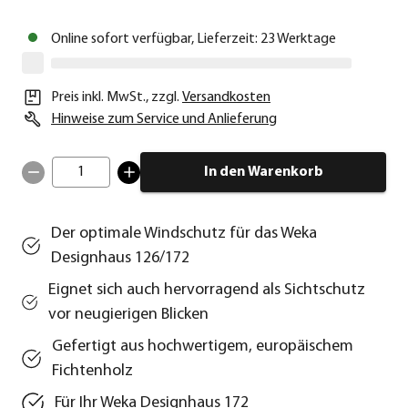
Online sofort verfügbar, Lieferzeit: 23 Werktage
Preis inkl. MwSt.
,
zzgl.
Versandkosten
Hinweise zum Service und Anlieferung
1
In den Warenkorb
Der optimale Windschutz für das Weka
Designhaus 126/172
Eignet sich auch hervorragend als Sichtschutz
vor neugierigen Blicken
Gefertigt aus hochwertigem, europäischem
Fichtenholz
Für Ihr Weka Designhaus 172