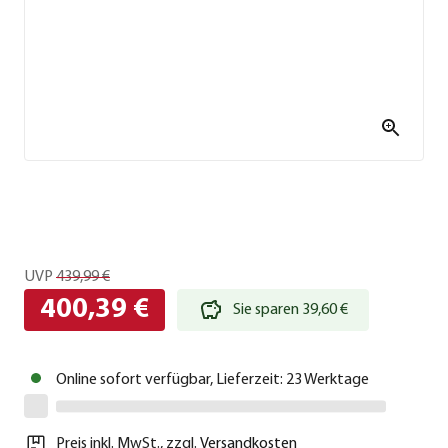
UVP
439,99 €
400,39 €
Sie sparen 39,60 €
Online sofort verfügbar, Lieferzeit: 23 Werktage
Preis inkl. MwSt.
,
zzgl.
Versandkosten