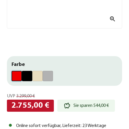
Farbe
UVP
3.299,00 €
2.755,00 €
Sie sparen 544,00 €
Online sofort verfügbar, Lieferzeit: 23 Werktage