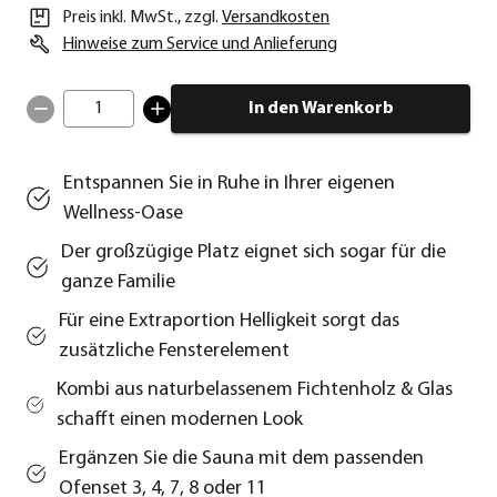
Preis inkl. MwSt.
,
zzgl.
Versandkosten
Hinweise zum Service und Anlieferung
1
In den Warenkorb
Entspannen Sie in Ruhe in Ihrer eigenen
Wellness-Oase
Der großzügige Platz eignet sich sogar für die
ganze Familie
Für eine Extraportion Helligkeit sorgt das
zusätzliche Fensterelement
Kombi aus naturbelassenem Fichtenholz & Glas
schafft einen modernen Look
Ergänzen Sie die Sauna mit dem passenden
Ofenset 3, 4, 7, 8 oder 11