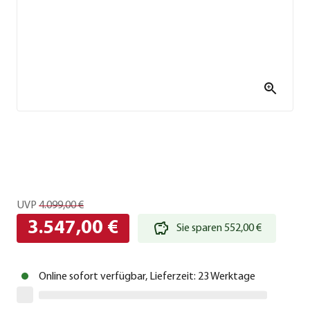
UVP
4.099,00 €
3.547,00 €
Sie sparen 552,00 €
Online sofort verfügbar, Lieferzeit: 23 Werktage