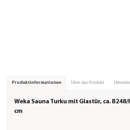
Über das Produkt
Hinweise
Produktinformationen
Weka Sauna Turku mit Glastür, ca. B248
cm