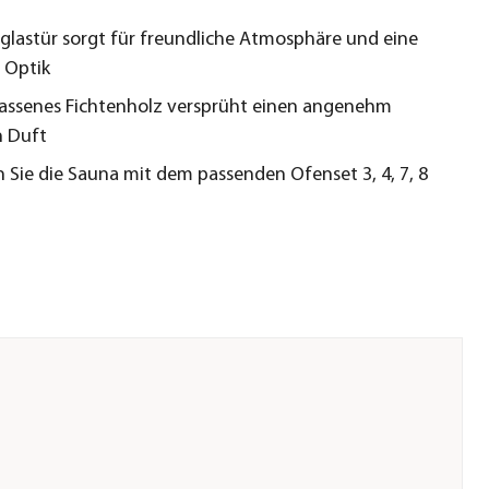
glastür sorgt für freundliche Atmosphäre und eine
 Optik
assenes Fichtenholz versprüht einen angenehm
n Duft
 Sie die Sauna mit dem passenden Ofenset 3, 4, 7, 8