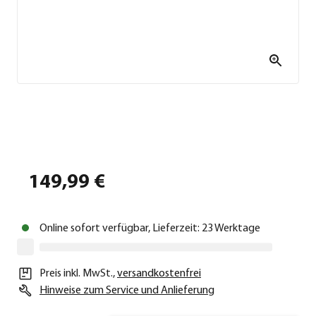
149,99 €
Online sofort verfügbar, Lieferzeit: 23 Werktage
Preis inkl. MwSt.
,
versandkostenfrei
Hinweise zum Service und Anlieferung