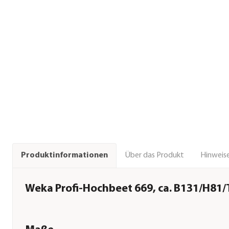
Über das Produkt
Hinweise
Produktinformationen
Weka Profi-Hochbeet 669, ca. B131/H81