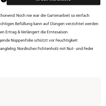
honend: Noch nie war die Gartenarbeit so einfach
richtigen Befüllung kann auf Düngen verzichtet werden
en Ertrag & Verlängert die Erntesaison
gende Noppenfolie schützt vor Feuchtigkeit
 langlebig: Nordisches Fichtenholz mit Nut- und Feder