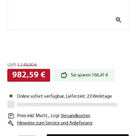
UVP
1.149,00 €
982,59 €
Sie sparen 166,41 €
Online sofort verfügbar, Lieferzeit: 23 Werktage
Preis inkl. MwSt.
,
zzgl.
Versandkosten
Hinweise zum Service und Anlieferung