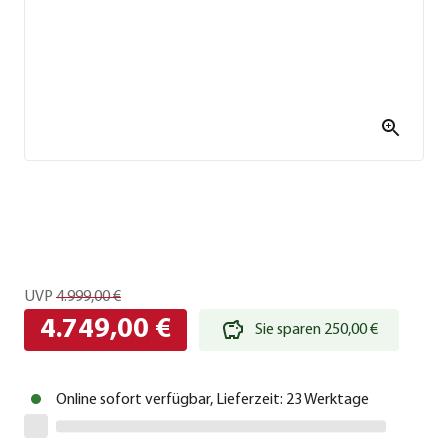
UVP
4.999,00 €
4.749,00 €
Sie sparen 250,00 €
Online sofort verfügbar, Lieferzeit: 23 Werktage