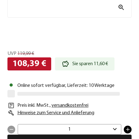
UVP
119,99 €
108,39 €
Sie sparen 11,60 €
Online sofort verfügbar, Lieferzeit: 10 Werktage
Preis inkl. MwSt.
,
versandkostenfrei
Hinweise zum Service und Anlieferung
1