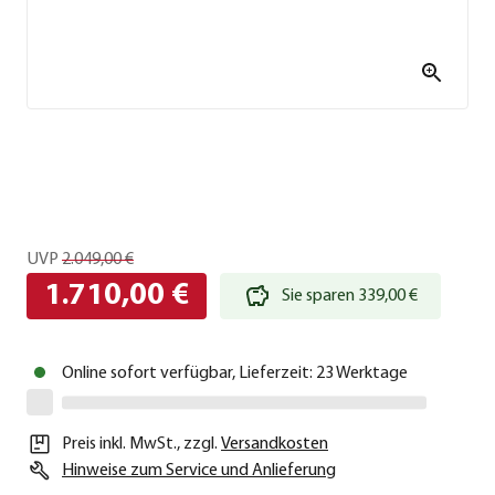
UVP
2.049,00 €
1.710,00 €
Sie sparen 339,00 €
Online sofort verfügbar, Lieferzeit: 23 Werktage
Preis inkl. MwSt.
,
zzgl.
Versandkosten
Hinweise zum Service und Anlieferung