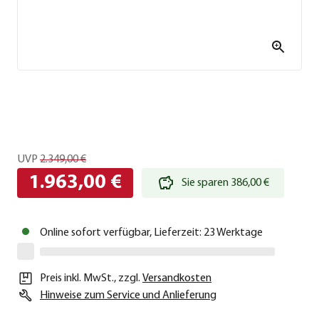
UVP
2.349,00 €
1.963,00 €
Sie sparen 386,00 €
Online sofort verfügbar, Lieferzeit: 23 Werktage
Preis inkl. MwSt.
,
zzgl.
Versandkosten
Hinweise zum Service und Anlieferung