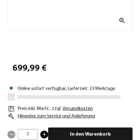
699,99 €
Online sofort verfügbar, Lieferzeit: 23 Werktage
Preis inkl. MwSt.
,
zzgl.
Versandkosten
Hinweise zum Service und Anlieferung
1
In den Warenkorb