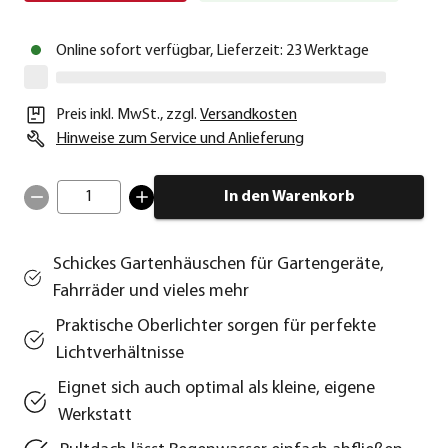
Online sofort verfügbar, Lieferzeit: 23 Werktage
Preis inkl. MwSt.
,
zzgl.
Versandkosten
Hinweise zum Service und Anlieferung
1
In den Warenkorb
Schickes Gartenhäuschen für Gartengeräte,
Fahrräder und vieles mehr
Praktische Oberlichter sorgen für perfekte
Lichtverhältnisse
Eignet sich auch optimal als kleine, eigene
Werkstatt