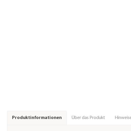
Über das Produkt
Hinweise
Produktinformationen