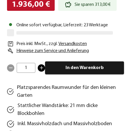
1.936,00 €
Sie sparen 313,00 €
Online sofort verfügbar, Lieferzeit: 23 Werktage
Preis inkl. MwSt.
,
zzgl.
Versandkosten
Hinweise zum Service und Anlieferung
1
In den Warenkorb
Platzsparendes Raumwunder für den kleinen
Garten
Stattlicher Wandstärke: 21 mm dicke
Blockbohlen
Inkl. Massivholzdach und Massivholzboden