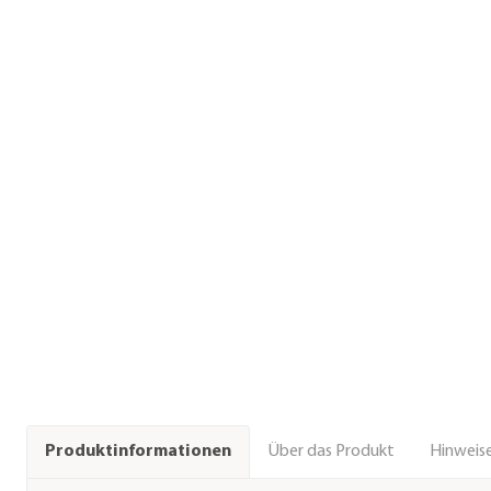
Über das Produkt
Hinweise
Produktinformationen